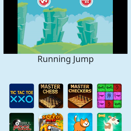
Running Jump