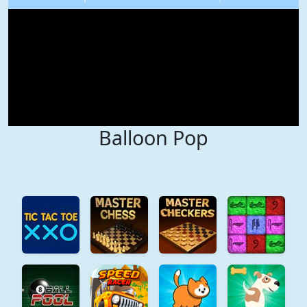
Balloon Pop