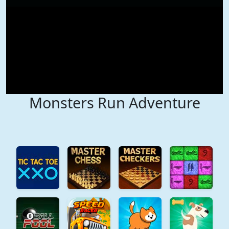
Monsters Run Adventure