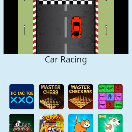
Car Racing