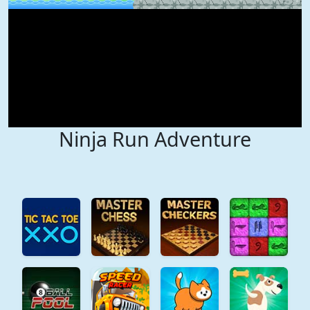
Ninja Run Adventure